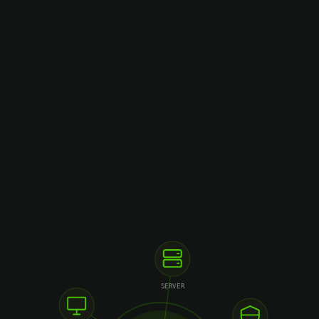
SERVER