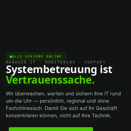
ALLE SYSTEME ONLINE
MANAGED IT · MONITORING · SUPPORT
Systembetreuung ist
Vertrauenssache.
Wir überwachen, warten und sichern Ihre IT rund
um die Uhr — persönlich, regional und ohne
Fachchinesisch. Damit Sie sich auf Ihr Geschäft
konzentrieren können, nicht auf Ihre Technik.