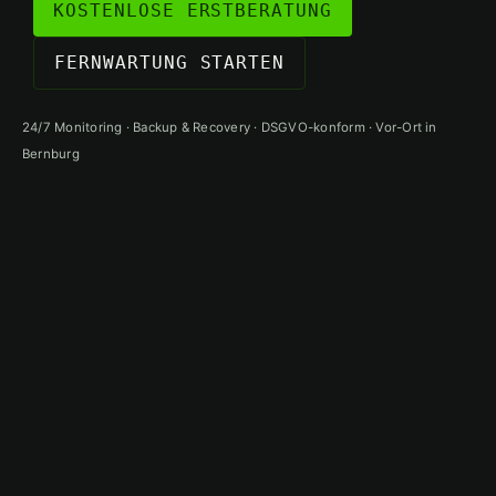
KOSTENLOSE ERSTBERATUNG
FERNWARTUNG STARTEN
24/7 Monitoring · Backup & Recovery · DSGVO-konform · Vor-Ort in
Bernburg